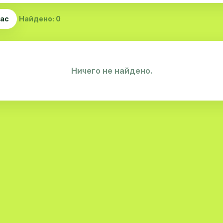
час
Найдено: 0
Ничего не найдено.