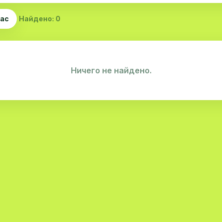
час
Найдено: 0
Ничего не найдено.