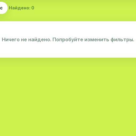
ас
Найдено: 0
Ничего не найдено. Попробуйте изменить фильтры.