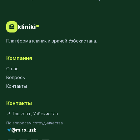
kliniki
*
🏥
Платформа клиник и врачей Узбекистана.
Компания
О нас
Вопросы
Контакты
Контакты
📍 Ташкент, Узбекистан
По вопросам сотрудничества
@miro_uzb