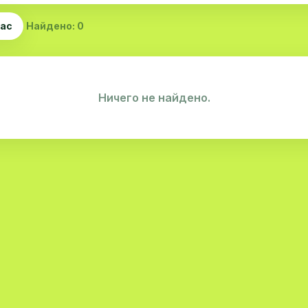
час
Найдено: 0
Ничего не найдено.