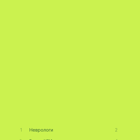
1
Неврологи
2