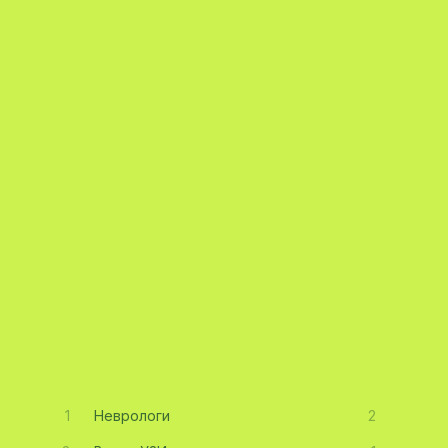
1
Неврологи
2