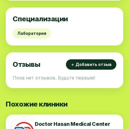
Специализации
Лаборатория
Отзывы
＋ Добавить отзыв
Пока нет отзывов. Будьте первым!
Похожие клиники
Doctor Hasan Medical Center