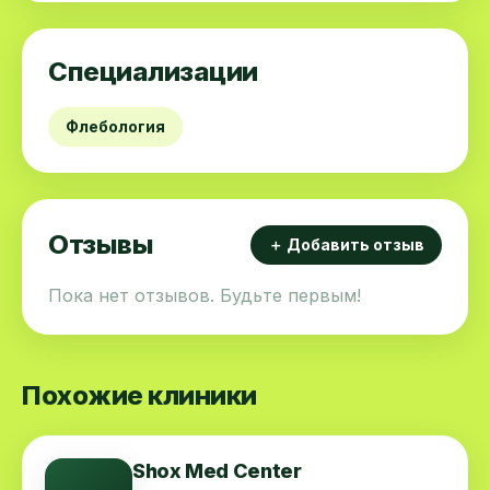
Специализации
Флебология
Отзывы
＋ Добавить отзыв
Пока нет отзывов. Будьте первым!
Похожие клиники
Shox Med Center