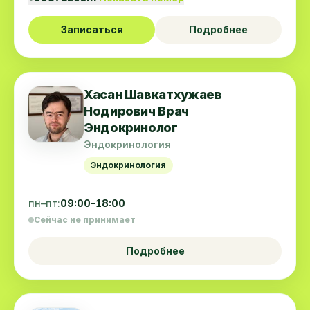
Записаться
Подробнее
Хасан Шавкатхужаев
Нодирович Врач
Эндокринолог
Эндокринология
Эндокринология
пн–пт:
09:00–18:00
Сейчас не принимает
Подробнее