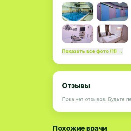
Показать все фото (11) →
Отзывы
Пока нет отзывов. Будьте п
Похожие врачи