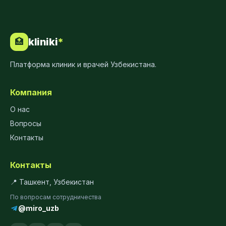
kliniki
*
🏥
Платформа клиник и врачей Узбекистана.
Компания
О нас
Вопросы
Контакты
Контакты
📍 Ташкент, Узбекистан
По вопросам сотрудничества
@miro_uzb