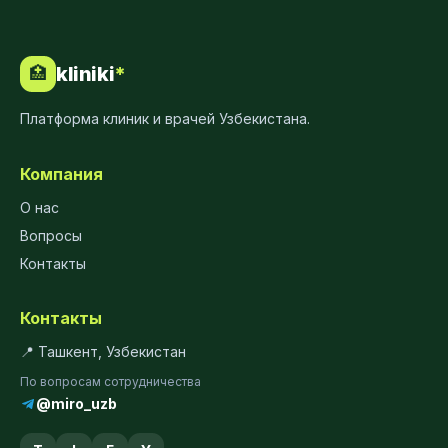
kliniki
*
🏥
Платформа клиник и врачей Узбекистана.
Компания
О нас
Вопросы
Контакты
Контакты
📍 Ташкент, Узбекистан
По вопросам сотрудничества
@miro_uzb