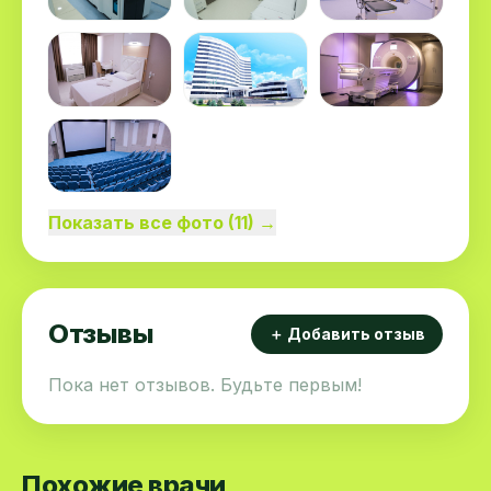
Показать все фото (11) →
Отзывы
＋ Добавить отзыв
Пока нет отзывов. Будьте первым!
Похожие врачи