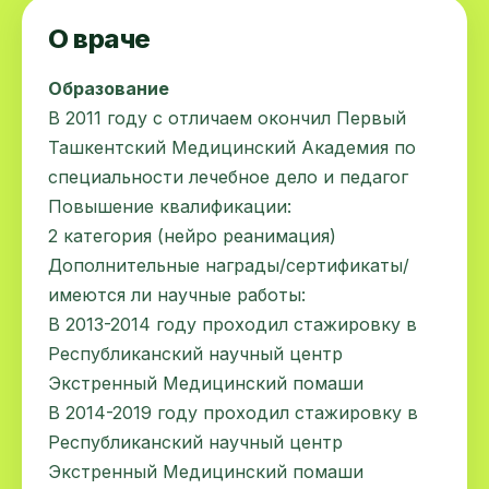
О враче
Образование
В 2011 году с отличаем окончил Первый
Ташкентский Медицинский Академия по
специальности лечебное дело и педагог
Повышение квалификации:
2 категория (нейро реанимация)
Дополнительные награды/сертификаты/
имеются ли научные работы:
В 2013-2014 году проходил стажировку в
Республиканский научный центр
Экстренный Медицинский помаши
В 2014-2019 году проходил стажировку в
Республиканский научный центр
Экстренный Медицинский помаши