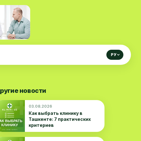
РУ
ругие новости
03.08.2026
Как выбрать клинику в
Ташкенте: 7 практических
критериев