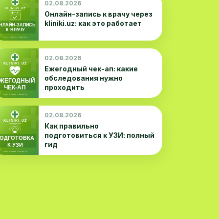
02.08.2026
Онлайн-запись к врачу через
kliniki.uz: как это работает
02.08.2026
Ежегодный чек-ап: какие
обследования нужно
проходить
02.08.2026
Как правильно
подготовиться к УЗИ: полный
гид