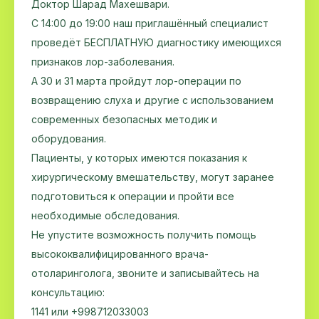
Доктор Шарад Махешвари.
С 14:00 до 19:00 наш приглашённый специалист
проведёт БЕСПЛАТНУЮ диагностику имеющихся
признаков лор-заболевания.
А 30 и 31 марта пройдут лор-операции по
возвращению слуха и другие с использованием
современных безопасных методик и
оборудования.
Пациенты, у которых имеются показания к
хирургическому вмешательству, могут заранее
подготовиться к операции и пройти все
необходимые обследования.
Не упустите возможность получить помощь
высококвалифицированного врача-
отоларинголога, звоните и записывайтесь на
консультацию:
1141 или +998712033003