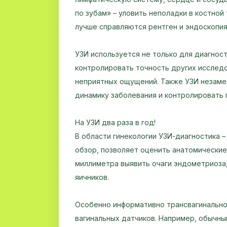
по зубам» – уловить неполадки в костной
лучше справляются рентген и эндоскопия
УЗИ используется не только для диагност
контролировать точность других исследо
неприятных ощущений. Также УЗИ незаме
динамику заболевания и контролировать
На УЗИ два раза в год!
В области гинекологии УЗИ-диагностика –
обзор, позволяет оценить анатомические
миллиметра выявить очаги эндометриоза,
яичников.
Особенно информативно трансвагинально
вагинальных датчиков. Например, обычн