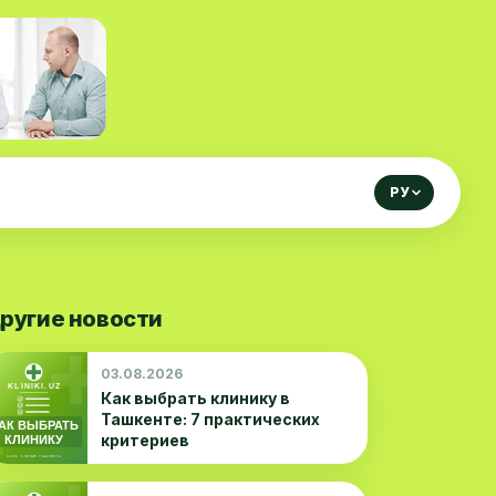
РУ
ругие новости
03.08.2026
Как выбрать клинику в
Ташкенте: 7 практических
критериев