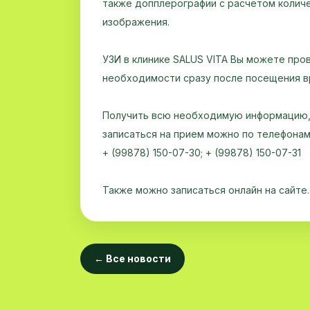
также допплерографии с расчетом количе
изображения.
УЗИ в клинике SALUS VITA Вы можете пров
необходимости сразу после посещения в
Получить всю необходимую информацию, 
записаться на прием можно по телефона
+ (99878) 150-07-30; + (99878) 150-07-31
Также можно записаться онлайн на сайте.
← Все новости