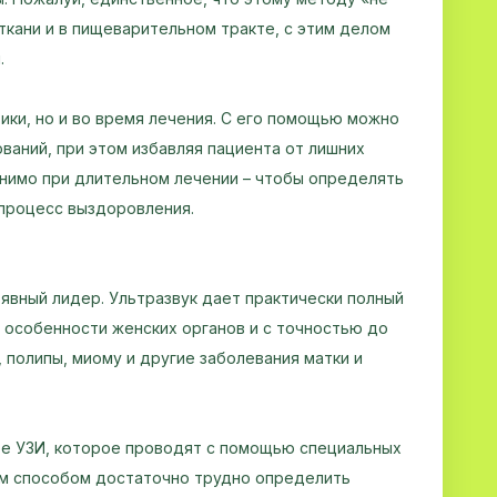
 ткани и в пищеварительном тракте, с этим делом
.
ики, но и во время лечения. С его помощью можно
ваний, при этом избавляя пациента от лишних
нимо при длительном лечении – чтобы определять
 процесс выздоровления.
 явный лидер. Ультразвук дает практически полный
 особенности женских органов и с точностью до
 полипы, миому и другие заболевания матки и
е УЗИ, которое проводят с помощью специальных
ым способом достаточно трудно определить