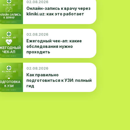
02.08.2026
Онлайн-запись к врачу через
kliniki.uz: как это работает
02.08.2026
Ежегодный чек-ап: какие
обследования нужно
проходить
02.08.2026
Как правильно
подготовиться к УЗИ: полный
гид