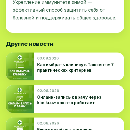
Укрепление иммунитета зимой —
эффективный способ защитить себя от
болезней и поддерживать общее здоровье.
Другие новости
03.08.2026
Как выбрать клинику в Ташкенте: 7
практических критериев
02.08.2026
Онлайн-запись к врачу через
kliniki.uz: как это работает
02.08.2026
Ежегодный чек-ап: какие