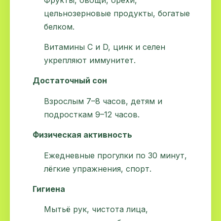
цельнозерновые продукты, богатые
белком.
Витамины C и D, цинк и селен
укрепляют иммунитет.
Достаточный сон
Взрослым 7–8 часов, детям и
подросткам 9–12 часов.
Физическая активность
Ежедневные прогулки по 30 минут,
лёгкие упражнения, спорт.
Гигиена
Мытьё рук, чистота лица,