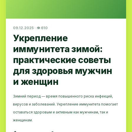
09.12.2025 · 👁 610
Укрепление
иммунитета зимой:
практические советы
для здоровья мужчин
и женщин
Зимний период — время повышенного риска инфекций,
вирусов и заболеваний. Укрепление иммунитета помогает
оставаться здоровым и активным как мужчинам, так и
женщинам.