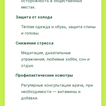
осторожность в общественных
местах.
Защита от холода
Тёплая одежда и обувь, защита спины
и головы.
Снижение стресса
Медитация, дыхательные
упражнения, любимые хобби, сон и
отдых.
Профилактические осмотры
Регулярные консультации врача, при
необходимости — витамины и
добавки.