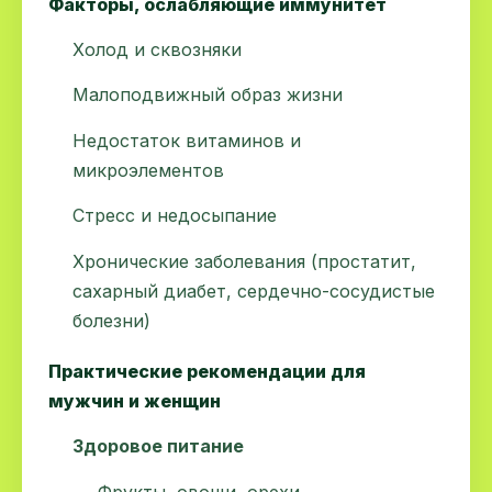
Факторы, ослабляющие иммунитет
Холод и сквозняки
Малоподвижный образ жизни
Недостаток витаминов и
микроэлементов
Стресс и недосыпание
Хронические заболевания (простатит,
сахарный диабет, сердечно-сосудистые
болезни)
Практические рекомендации для
мужчин и женщин
Здоровое питание
Фрукты, овощи, орехи,