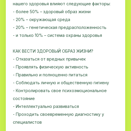
нашего здоровья влияют следующие факторы:
- более 50% – здоровый образ жизни
- 20% – окружающая среда
- 20% – генетическая предрасположенность
- и только 10% – система охраны здоровья
КАК ВЕСТИ ЗДОРОВЫЙ ОБРАЗ ЖИЗНИ?
- Отказаться от вредных привычек
- Проявлять физическую активность
- Правильно и полноценно питаться
- Соблюдать личную и общественную гигиену
- Контролировать свое психоэмоциональное
состояние
- Интеллектуально развиваться
- Проходить своевременную диагностику у
специалистов