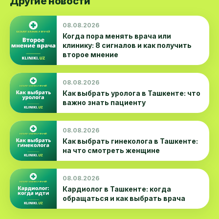
Другие новости
08.08.2026
Когда пора менять врача или
клинику: 8 сигналов и как получить
второе мнение
08.08.2026
Как выбрать уролога в Ташкенте: что
важно знать пациенту
08.08.2026
Как выбрать гинеколога в Ташкенте:
на что смотреть женщине
08.08.2026
Кардиолог в Ташкенте: когда
обращаться и как выбрать врача