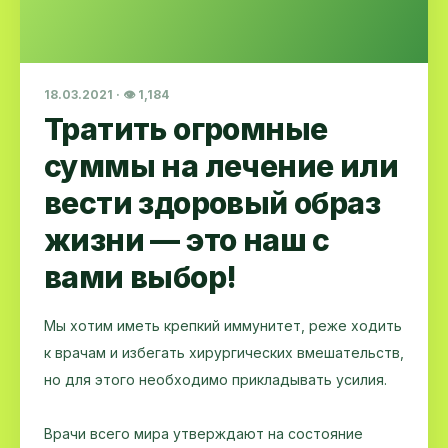
18.03.2021 · 👁 1,184
Тратить огромные
суммы на лечение или
вести здоровый образ
жизни — это наш с
вами выбор!
Мы хотим иметь крепкий иммунитет, реже ходить
к врачам и избегать хирургических вмешательств,
но для этого необходимо прикладывать усилия.
Врачи всего мира утверждают на состояние