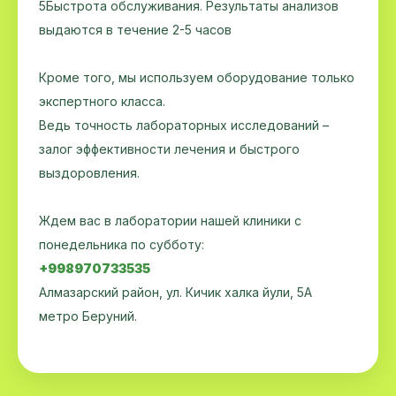
5Быстрота обслуживания. Результаты анализов
выдаются в течение 2-5 часов
Кроме того, мы используем оборудование только
экспертного класса.
Ведь точность лабораторных исследований –
залог эффективности лечения и быстрого
выздоровления.
Ждем вас в лаборатории нашей клиники с
понедельника по субботу:
+998970733535
Алмазарский район, ул. Кичик халка йули, 5А
метро Беруний.