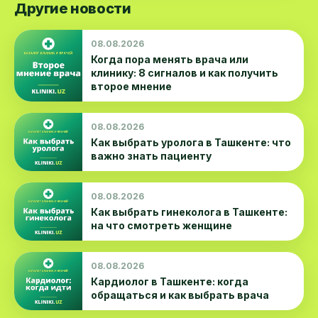
Другие новости
08.08.2026
Когда пора менять врача или
клинику: 8 сигналов и как получить
второе мнение
08.08.2026
Как выбрать уролога в Ташкенте: что
важно знать пациенту
08.08.2026
Как выбрать гинеколога в Ташкенте:
на что смотреть женщине
08.08.2026
Кардиолог в Ташкенте: когда
обращаться и как выбрать врача