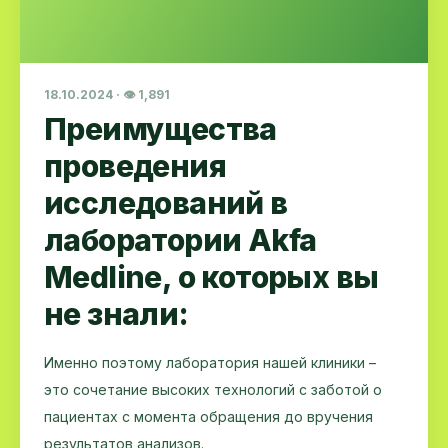
18.10.2024 · 👁 1,891
Преимущества
проведения
исследований в
лаборатории Akfa
Medline, о которых вы
не знали:
Именно поэтому лаборатория нашей клиники –
это сочетание высоких технологий с заботой о
пациентах с момента обращения до вручения
результатов анализов.