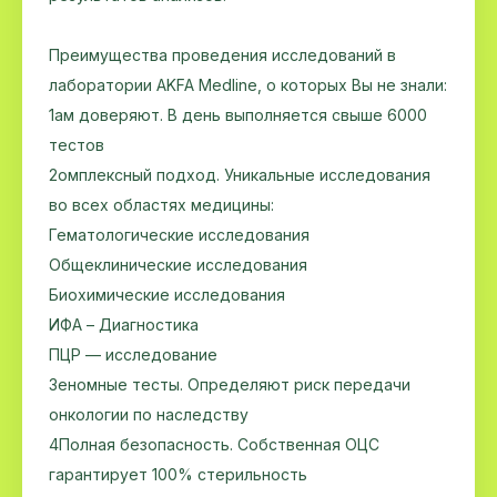
Преимущества проведения исследований в
лаборатории AKFA Medline, о которых Вы не знали:
1ам доверяют. В день выполняется свыше 6000
тестов
2омплексный подход. Уникальные исследования
во всех областях медицины:
Гематологические исследования
Общеклинические исследования
Биохимические исследования
ИФА – Диагностика
ПЦР — исследование
3️еномные тесты. Определяют риск передачи
онкологии по наследству
4Полная безопасность. Собственная ОЦС
гарантирует 100% стерильность