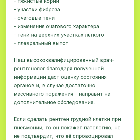
- тяжистые корни
- участки фиброза
- очаговые тени
- изменения очагового характера
- тени на верхних участках лёгкого
- плевральный выпот
Наш высококвалифицированный врач-
рентгенолог благодаря полученной
информации даст оценку состояния
органов и, в случае достаточно
массивного поражения – направит на
дополнительное обследование.
Если сделать рентген грудной клетки при
пневмонии, то он покажет патологию, но
не подтвердит, что её спровоцировал