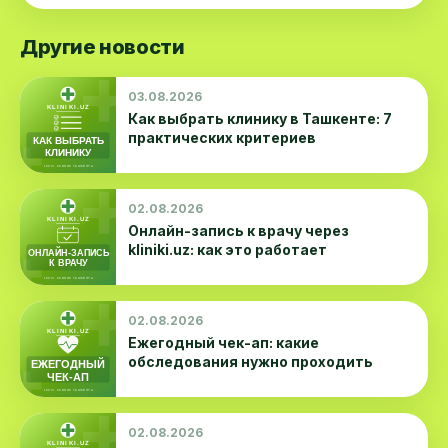
Другие новости
03.08.2026
Как выбрать клинику в Ташкенте: 7
практических критериев
02.08.2026
Онлайн-запись к врачу через
kliniki.uz: как это работает
02.08.2026
Ежегодный чек-ап: какие
обследования нужно проходить
02.08.2026