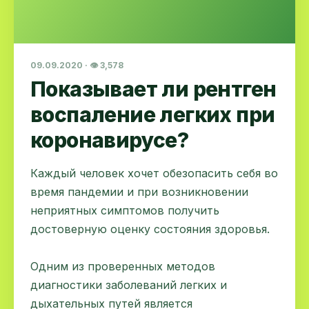
09.09.2020 · 👁 3,578
Показывает ли рентген
воспаление легких при
коронавирусе?
Каждый человек хочет обезопасить себя во
время пандемии и при возникновении
неприятных симптомов получить
достоверную оценку состояния здоровья.
Одним из проверенных методов
диагностики заболеваний легких и
дыхательных путей является