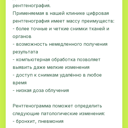
рентгенография.
Применяемая в нашей клинике цифровая
рентгенография имеет массу преимуществ:
- более точные и четкие снимки тканей и
органов
- возможность немедленного получения
результата
- компьютерная обработка позволяет
выявить даже мелкие изменения
- доступ к снимкам удалённо в любое
время
- низкая доза облучения
Рентгенограмма поможет определить
следующие патологические изменения:
- бронхит, пневмония