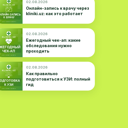
02.08.2026
Онлайн-запись к врачу через
kliniki.uz: как это работает
02.08.2026
Ежегодный чек-ап: какие
обследования нужно
проходить
02.08.2026
Как правильно
подготовиться к УЗИ: полный
гид