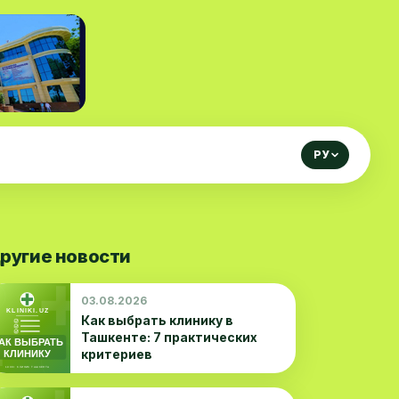
РУ
ругие новости
03.08.2026
Как выбрать клинику в
Ташкенте: 7 практических
критериев