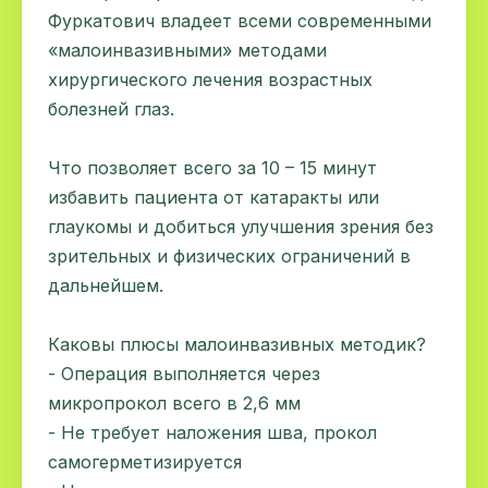
Фуркатович владеет всеми современными
«малоинвазивными» методами
хирургического лечения возрастных
болезней глаз.
Что позволяет всего за 10 – 15 минут
избавить пациента от катаракты или
глаукомы и добиться улучшения зрения без
зрительных и физических ограничений в
дальнейшем.
Каковы плюсы малоинвазивных методик?
- Операция выполняется через
микропрокол всего в 2,6 мм
- Не требует наложения шва, прокол
самогерметизируется