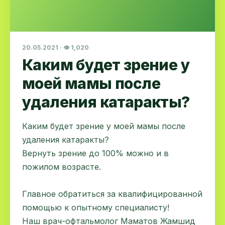
20.05.2021 · 👁 1,020
Каким будет зрение у
моей мамы после
удаления катаракты?
Каким будет зрение у моей мамы после
удаления катаракты?
Вернуть зрение до 100% можно и в
пожилом возрасте.
Главное обратиться за квалифицированной
помощью к опытному специалисту!
Наш врач-офтальмолог Маматов Жамшид