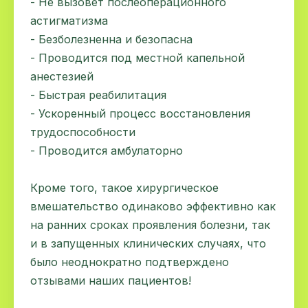
- Не вызовет послеоперационного
астигматизма
- Безболезненна и безопасна
- Проводится под местной капельной
анестезией
- Быстрая реабилитация
- Ускоренный процесс восстановления
трудоспособности
- Проводится амбулаторно
Кроме того, такое хирургическое
вмешательство одинаково эффективно как
на ранних сроках проявления болезни, так
и в запущенных клинических случаях, что
было неоднократно подтверждено
отзывами наших пациентов!