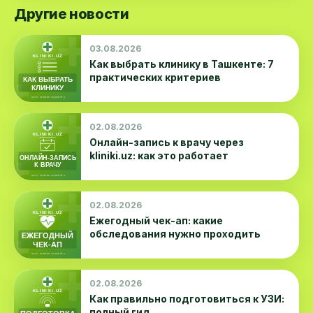
Другие новости
03.08.2026
Как выбрать клинику в Ташкенте: 7
практических критериев
02.08.2026
Онлайн-запись к врачу через
kliniki.uz: как это работает
02.08.2026
Ежегодный чек-ап: какие
обследования нужно проходить
02.08.2026
Как правильно подготовиться к УЗИ:
полный гид