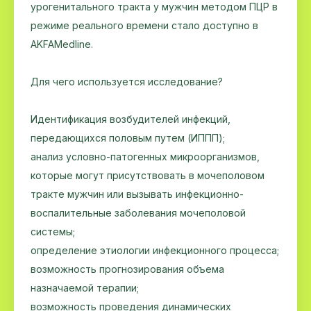
урогенитального тракта у мужчин методом ПЦР в
режиме реального времени стало доступно в
AKFAMedline.
Для чего используется исследование?
Идентификация возбудителей инфекций,
передающихся половым путем (ИППП);
анализ условно-патогенных микроорганизмов,
которые могут присутствовать в мочеполовом
тракте мужчин или вызывать инфекционно-
воспалительные заболевания мочеполовой
системы;
определение этиологии инфекционного процесса;
возможность прогнозирования объема
назначаемой терапии;
возможность проведения динамических