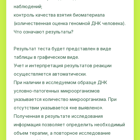
наблюдений;
контроль качества взятия биоматериала
(количественная оценка геномной ДНК человека).
Что означают результаты?
Результат теста будет представлен в виде
таблицы в графическом виде.
Учет и интерпретация результатов реакции
осуществляется автоматически.
При наличии в исследуемом образце ДНК
условно-патогенных микроорганизмов
указывается количество микроорганизма. При
отсутствии указывается «не выявлено».
Полученная в результате исследования
информация позволяет определить необходимый
объем терапии, а повторное исследование