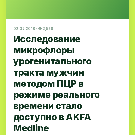
02.07.2018 · 👁 2,520
Исследование
микрофлоры
урогенитального
тракта мужчин
методом ПЦР в
режиме реального
времени стало
доступно в AKFA
Medline