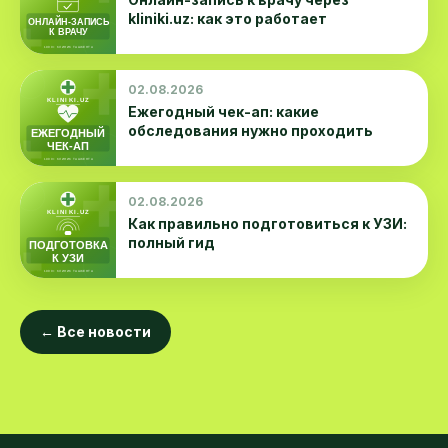
kliniki.uz: как это работает
02.08.2026
Ежегодный чек-ап: какие
обследования нужно проходить
02.08.2026
Как правильно подготовиться к УЗИ:
полный гид
← Все новости