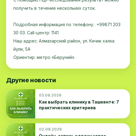
получить в течение нескольких суток.
Подробная информация по телефону: +99871 203
30 03. Call-центр: 1141
Наш адрес: Алмазарский район, ул. Кичик халка
йули, 5А
Ориентир: метро «Беруний».
Другие новости
03.08.2026
Как выбрать клинику в Ташкенте: 7
практических критериев
02.08.2026
Онлайн-запись к врачу через