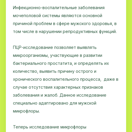
Инфекционно-воспалительные заболевания
мочеполовой системы являются основной
причиной проблем в сфере мужского здоровья, в
том числе в нарушении репродуктивных функций.
ПЦР-исследование позволяет выявлять
микроорганизмы, участвующие в развитии
бактериального простатита, и определять их
количество, выявить причину острого и
хронического воспалительного процесса, даже в
случае отсутствия характерных признаков
заболевания и жалоб. Данное исследование
специально адаптировано для мужской
микрофлоры.
Теперь исследование микрофлоры