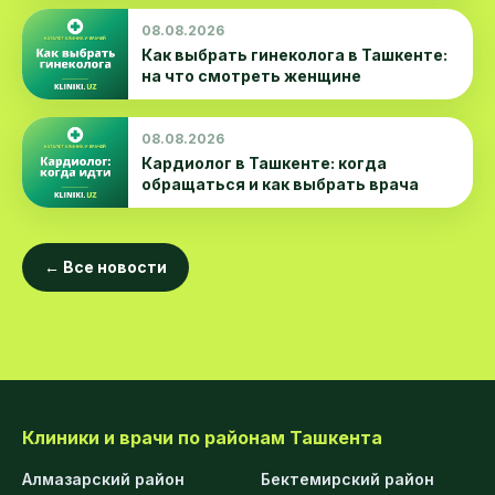
08.08.2026
Как выбрать гинеколога в Ташкенте:
на что смотреть женщине
08.08.2026
Кардиолог в Ташкенте: когда
обращаться и как выбрать врача
← Все новости
Клиники и врачи по районам Ташкента
Алмазарский район
Бектемирский район