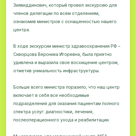
Зиявиддинович, который провел экскурсию для
членов делегации по всем отделениям,
ознакомив министров с оснащенностью нашего
центра.
В ходе экскурсии министр здравоохранения РФ –
Скворцова Вероника Игоревна, была приятно
удивлена и выразила свое восхищение центром,
отметив уникальность инфраструктуры.
Больше всего министра поразило, что наш центр
включает в себя все необходимые
подразделения для оказания пациентам полного
спектра услуг: диагностики, лечения,
послеоперационного ухода и реабилитации.