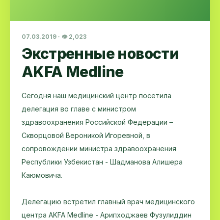
07.03.2019 · 👁 2,023
Экстренные новости
AKFA Medline
Сегодня наш медицинский центр посетила
делегация во главе с министром
здравоохранения Российской Федерации –
Скворцовой Вероникой Игоревной, в
сопровождении министра здравоохранения
Республики Узбекистан - Шадманова Алишера
Каюмовича.
Делегацию встретил главный врач медицинского
центра AKFA Medline - Арипходжаев Фузулиддин