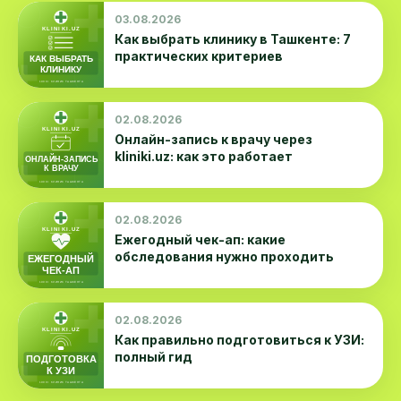
03.08.2026
Как выбрать клинику в Ташкенте: 7
практических критериев
02.08.2026
Онлайн-запись к врачу через
kliniki.uz: как это работает
02.08.2026
Ежегодный чек-ап: какие
обследования нужно проходить
02.08.2026
Как правильно подготовиться к УЗИ:
полный гид