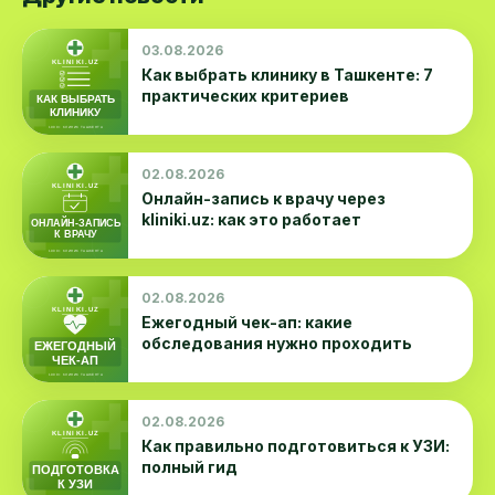
03.08.2026
Как выбрать клинику в Ташкенте: 7
практических критериев
02.08.2026
Онлайн-запись к врачу через
kliniki.uz: как это работает
02.08.2026
Ежегодный чек-ап: какие
обследования нужно проходить
02.08.2026
Как правильно подготовиться к УЗИ:
полный гид