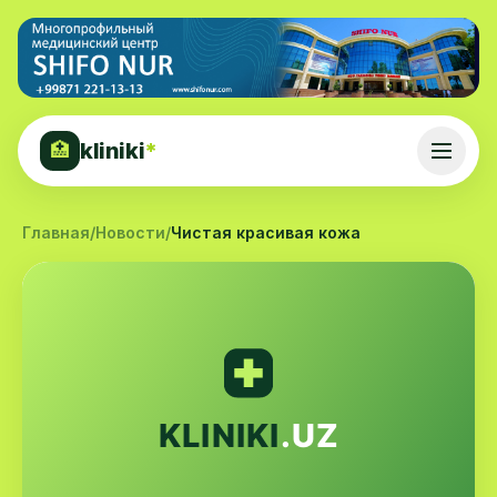
kliniki
*
🏥
Главная
/
Новости
/
Чистая красивая кожа