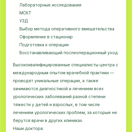
Лабораторные исследования
МСКТ
УЗД
Выбор метода оперативного вмешательства
Оформление в стационар
Подготовка к операции
Восстанавливающий послеоперационный уход
Высококвалифицированные специалисты центра с
международным опытом врачебной практики —
проводят уникальные операции, а также
занимаются диагностикой и лечением всех
урологических заболеваний разной степени
тяжести у детей и взрослых, в том числе
лечением урологических проблем, за которые не
берутся врачи в других клиниках.
Наши доктора: