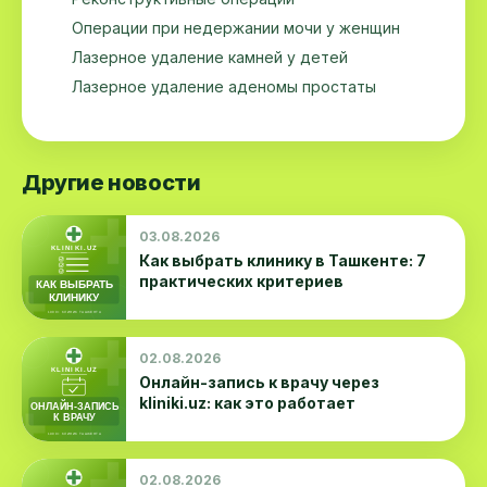
Операции при недержании мочи у женщин
Лазерное удаление камней у детей
Лазерное удаление аденомы простаты
Другие новости
03.08.2026
Как выбрать клинику в Ташкенте: 7
практических критериев
02.08.2026
Онлайн-запись к врачу через
kliniki.uz: как это работает
02.08.2026