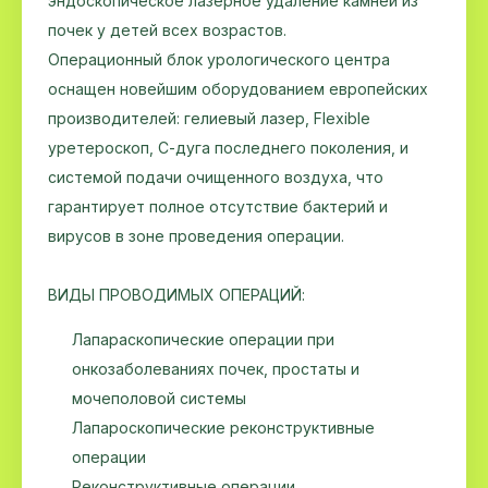
эндоскопическое лазерное удаление камней из
почек у детей всех возрастов.
Операционный блок урологического центра
оснащен новейшим оборудованием европейских
производителей: гелиевый лазер, Flexible
уретероскоп, С-дуга последнего поколения, и
системой подачи очищенного воздуха, что
гарантирует полное отсутствие бактерий и
вирусов в зоне проведения операции.
ВИДЫ ПРОВОДИМЫХ ОПЕРАЦИЙ:
Лапараскопические операции при
онкозаболеваниях почек, простаты и
мочеполовой системы
Лапароскопические реконструктивные
операции
Реконструктивные операции