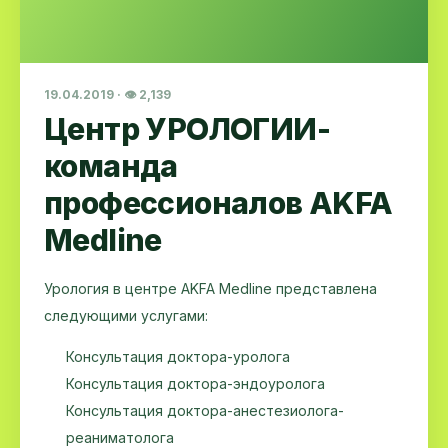
19.04.2019 · 👁 2,139
Центр УРОЛОГИИ-
команда
профессионалов AKFA
Medline
Урология в центре AKFA Medline представлена
следующими услугами:
Консультация доктора-уролога
Консультация доктора-эндоуролога
Консультация доктора-анестезиолога-
реаниматолога