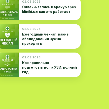
02.08.2026
Онлайн-запись к врачу через
kliniki.uz: как это работает
02.08.2026
Ежегодный чек-ап: какие
обследования нужно
проходить
02.08.2026
Как правильно
подготовиться к УЗИ: полный
гид