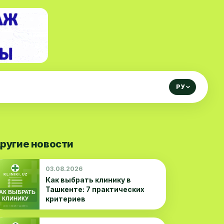
РУ
ругие новости
03.08.2026
Как выбрать клинику в
Ташкенте: 7 практических
критериев