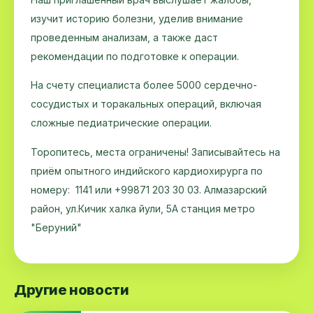
изучит историю болезни, уделив внимание
проведенным анализам, а также даст
рекомендации по подготовке к операции.
На счету специалиста более 5000 сердечно-
сосудистых и торакальных операций, включая
сложные педиатрические операции.
Торопитесь, места ограничены! Записывайтесь на
приём опытного индийского кардиохирурга по
номеру: 1141 или +99871 203 30 03. Алмазарский
район, ул.Кичик халка йули, 5А станция метро
"Беруний"
Другие новости