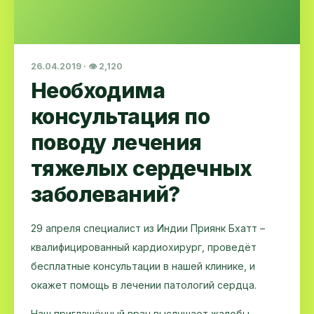
26.04.2019 · 👁 2,120
Необходима
консультация по
поводу лечения
тяжелых сердечных
заболеваний?
29 апреля специалист из Индии Приянк Бхатт –
квалифицированный кардиохирург, проведёт
бесплатные консультации в нашей клинике, и
окажет помощь в лечении патологий сердца.
Наш приглашённый врач выслушает жалобы,