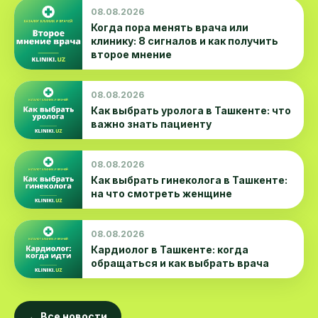
08.08.2026
Когда пора менять врача или
клинику: 8 сигналов и как получить
второе мнение
08.08.2026
Как выбрать уролога в Ташкенте: что
важно знать пациенту
08.08.2026
Как выбрать гинеколога в Ташкенте:
на что смотреть женщине
08.08.2026
Кардиолог в Ташкенте: когда
обращаться и как выбрать врача
← Все новости