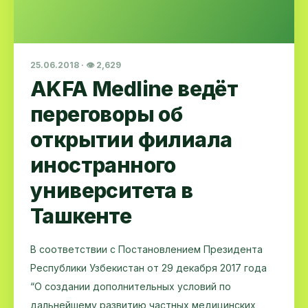
25.06.2018 · 👁 2,629
AKFA Medline ведёт
переговоры об
открытии филиала
иностранного
университета в
Ташкенте
В соответствии с Постановлением Президента
Республики Узбекистан от 29 декабря 2017 года
“О создании дополнительных условий по
дальнейшему развитию частных медицинских