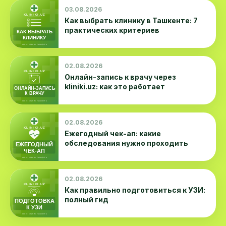
03.08.2026
Как выбрать клинику в Ташкенте: 7
практических критериев
02.08.2026
Онлайн-запись к врачу через
kliniki.uz: как это работает
02.08.2026
Ежегодный чек-ап: какие
обследования нужно проходить
02.08.2026
Как правильно подготовиться к УЗИ:
полный гид