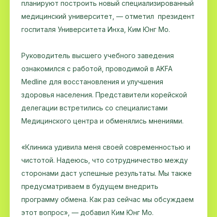
планируют построить новый специализированный
медицинский университет, — отметил президент
госпиталя Университета Инха, Ким Юнг Мо.
Руководитель высшего учебного заведения
ознакомился с работой, проводимой в AKFA
Medline для восстановления и улучшения
здоровья населения. Представители корейской
делегации встретились со специалистами
Медицинского центра и обменялись мнениями.
«Клиника удивила меня своей современностью и
чистотой. Надеюсь, что сотрудничество между
сторонами даст успешные результаты. Мы также
предусматриваем в будущем внедрить
программу обмена. Как раз сейчас мы обсуждаем
этот вопрос», — добавил Ким Юнг Мо.