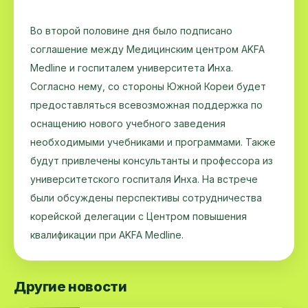
Во второй половине дня было подписано
соглашение между Медицинским центром AKFA
Medline и госпиталем университета Инха.
Согласно нему, со стороны Южной Кореи будет
предоставляться всевозможная поддержка по
оснащению нового учебного заведения
необходимыми учебниками и программами. Также
будут привлечены консультанты и профессора из
университетского госпиталя Инха. На встрече
были обсуждены перспективы сотрудничества
корейской делегации с Центром повышения
квалификации при AKFA Medline.
Другие новости