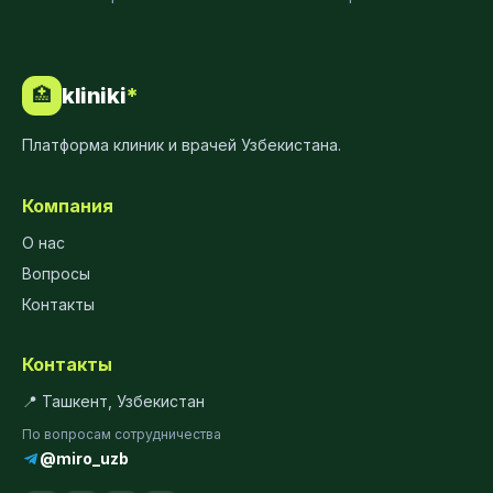
kliniki
*
🏥
Платформа клиник и врачей Узбекистана.
Компания
О нас
Вопросы
Контакты
Контакты
📍 Ташкент, Узбекистан
По вопросам сотрудничества
@miro_uzb