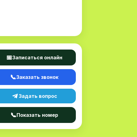
📅
Записаться онлайн
📞
Заказать звонок
Задать вопрос
📞
Показать номер