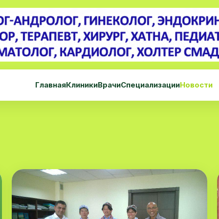
Главная
Клиники
Врачи
Специализации
Новости