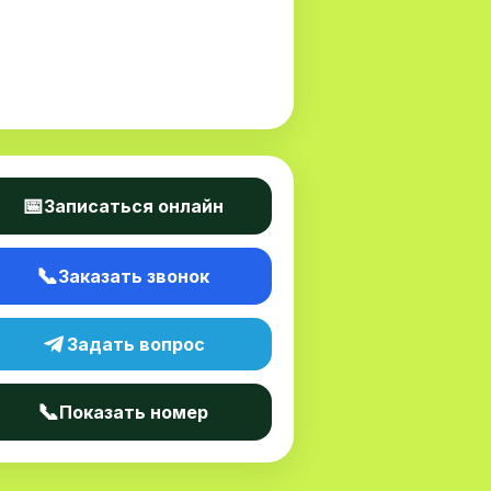
📅
Записаться онлайн
📞
Заказать звонок
Задать вопрос
📞
Показать номер