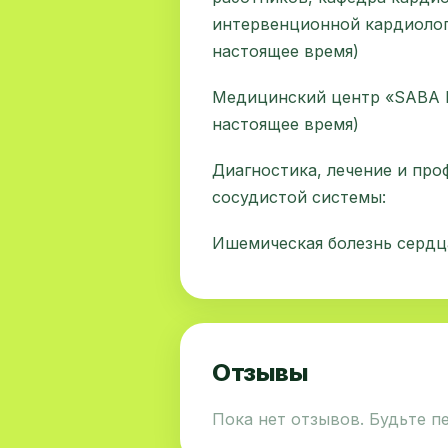
интервенционной кардиолог
настоящее время)
Медицинский центр «SABA 
настоящее время)
Диагностика, лечение и про
сосудистой системы:
Ишемическая болезнь сердц
Отзывы
Пока нет отзывов. Будьте п