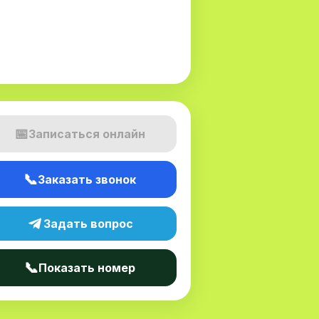
📅
Записаться онлайн
📞
Заказать звонок
Задать вопрос
📞
Показать номер