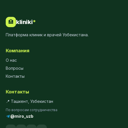
kliniki
*
🏥
Платформа клиник и врачей Узбекистана.
Компания
О нас
Вопросы
Контакты
Контакты
📍 Ташкент, Узбекистан
По вопросам сотрудничества
@miro_uzb