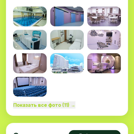
Показать все фото (11) →