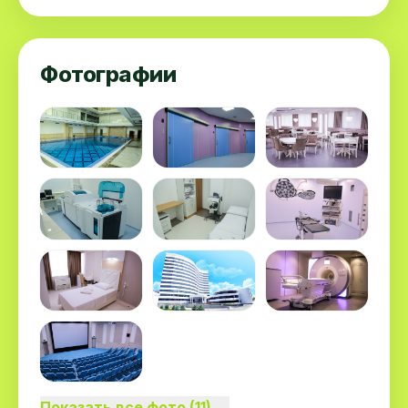
Фотографии
Показать все фото (11) →