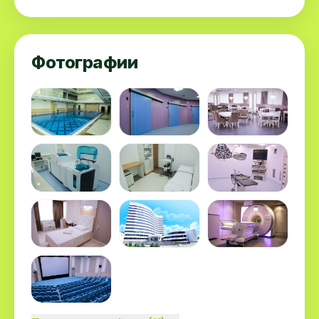
Фотографии