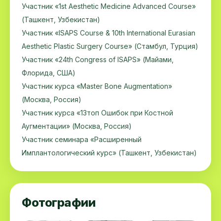
Участник «1st Aesthetic Medicine Advanced Course»
(Ташкент, Узбекистан)
Участник «ISAPS Course & 10th International Eurasian
Aesthetic Plastic Surgery Course» (Стамбул, Турция)
Участник «24th Congress of ISAPS» (Майами,
Флорида, США)
Участник курса «Master Bone Augmentation»
(Москва, Россия)
Участник курса «13топ Ошибок при Костной
Аугментации» (Москва, Россия)
Участник семинара «Расширенный
Имплантологический курс» (Ташкент, Узбекистан)
Фотографии