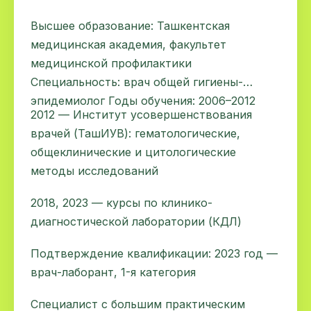
Высшее образование: Ташкентская
медицинская академия, факультет
медицинской профилактики
Специальность: врач общей гигиены-
эпидемиолог Годы обучения: 2006–2012
2012 — Институт усовершенствования
врачей (ТашИУВ): гематологические,
общеклинические и цитологические
методы исследований
2018, 2023 — курсы по клинико-
диагностической лаборатории (КДЛ)
Подтверждение квалификации: 2023 год —
врач-лаборант, 1-я категория
Специалист с большим практическим