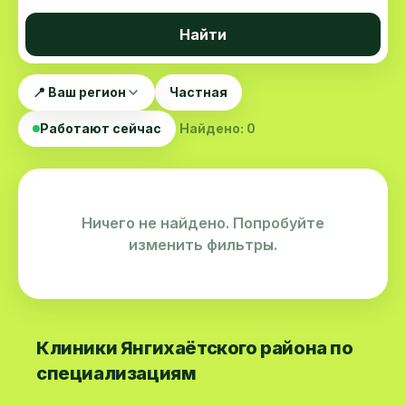
Найти
📍 Ваш регион
Частная
Работают сейчас
Найдено: 0
Ничего не найдено. Попробуйте
изменить фильтры.
Клиники Янгихаётского района по
специализациям