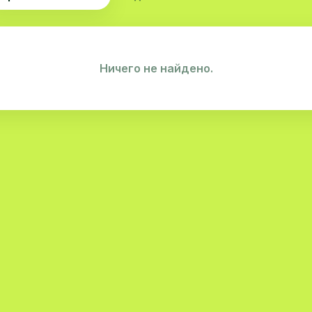
Ничего не найдено.