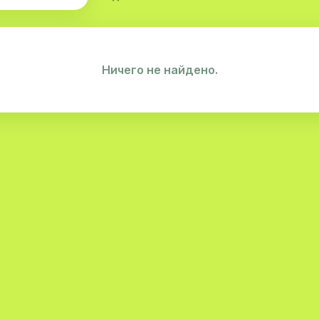
Ничего не найдено.