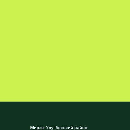
Мирзо-Улугбекский район