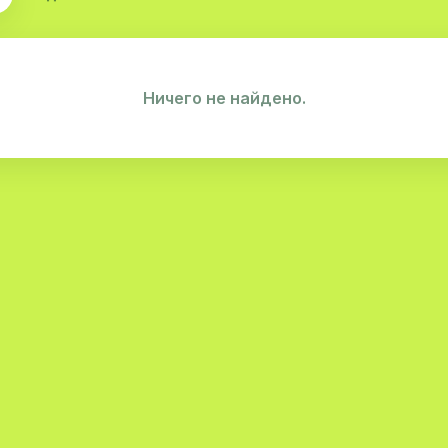
Ничего не найдено.