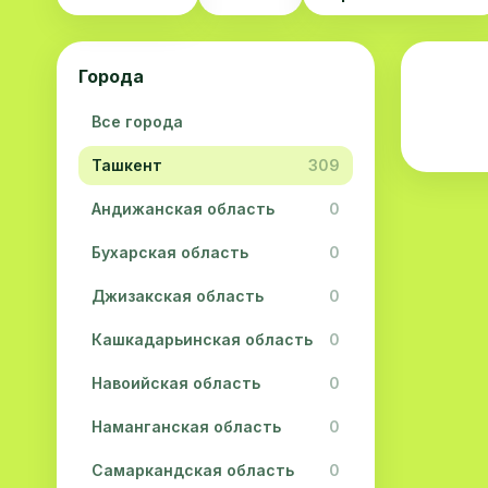
Города
Все города
Ташкент
309
Андижанская область
0
Бухарская область
0
Джизакская область
0
Кашкадарьинская область
0
Навоийская область
0
Наманганская область
0
Самаркандская область
0