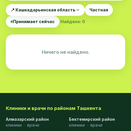
📍 Кашкадарьинская область
Частная
Принимает сейчас
Найдено: 0
Ничего не найдено.
Клиники и врачи по районам Ташкента
Алмазарский район
Бектемирский район
клиники
·
врачи
клиники
·
врачи