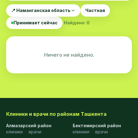
📍 Наманганская область
Частная
Принимает сейчас
Найдено: 0
Ничего не найдено.
Клиники и врачи по районам Ташкента
Алмазарский район
Бектемирский район
клиники
·
врачи
клиники
·
врачи