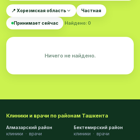
📍 Хорезмская область
Частная
Принимает сейчас
Найдено: 0
Ничего не найдено.
Клиники и врачи по районам Ташкента
Алмазарский район
Бектемирский район
клиники
·
врачи
клиники
·
врачи