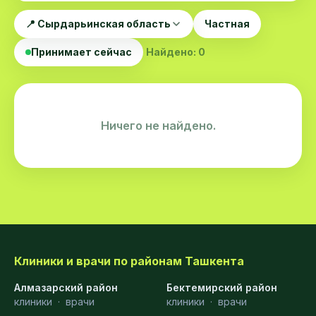
📍 Сырдарьинская область
Частная
Принимает сейчас
Найдено: 0
Ничего не найдено.
Клиники и врачи по районам Ташкента
Алмазарский район
Бектемирский район
клиники
·
врачи
клиники
·
врачи