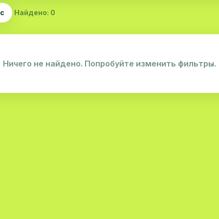
ас
Найдено: 0
Ничего не найдено. Попробуйте изменить фильтры.