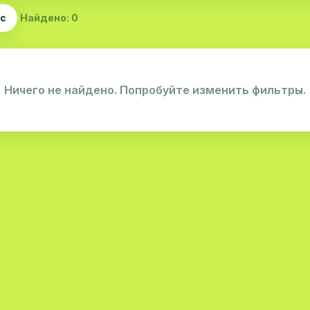
ас
Найдено: 0
Ничего не найдено. Попробуйте изменить фильтры.